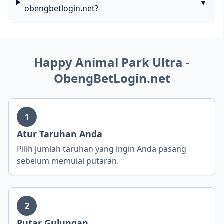
▼
obengbetlogin.net?
Happy Animal Park Ultra -
ObengBetLogin.net
1
Atur Taruhan Anda
Pilih jumlah taruhan yang ingin Anda pasang
sebelum memulai putaran.
2
Putar Gulungan