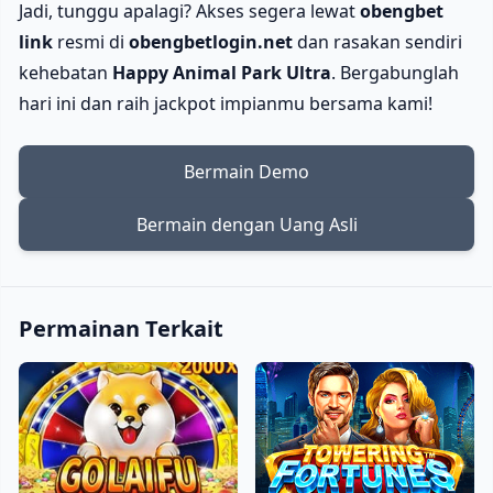
Jadi, tunggu apalagi? Akses segera lewat
obengbet
link
resmi di
obengbetlogin.net
dan rasakan sendiri
kehebatan
Happy Animal Park Ultra
. Bergabunglah
hari ini dan raih jackpot impianmu bersama kami!
Bermain Demo
Bermain dengan Uang Asli
Permainan Terkait