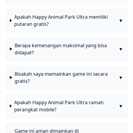
Apakah Happy Animal Park Ultra memiliki
▼
putaran gratis?
Berapa kemenangan maksimal yang bisa
▼
didapat?
Bisakah saya memainkan game ini secara
▼
gratis?
Apakah Happy Animal Park Ultra ramah
▼
perangkat mobile?
Game ini aman dimainkan di