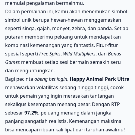
memulai pengalaman bermainmu.
Dalam permainan ini, kamu akan menemukan simbol-
simbol unik berupa hewan-hewan menggemaskan
seperti singa, gajah, monyet, zebra, dan panda. Setiap
putaran memberimu peluang untuk mendapatkan
kombinasi kemenangan yang fantastis. Fitur-fitur
spesial seperti
Free Spins
,
Wild Multipliers
, dan
Bonus
Games
membuat setiap sesi bermain semakin seru
dan menguntungkan.
Bagi pecinta
obeng bet login
,
Happy Animal Park Ultra
menawarkan volatilitas sedang hingga tinggi, cocok
untuk pemain yang ingin merasakan tantangan
sekaligus kesempatan menang besar. Dengan RTP
sebesar
97.2%
, peluang menang dalam jangka
panjang sangatlah realistis. Kemenangan maksimal
bisa mencapai ribuan kali lipat dari taruhan awalmu!