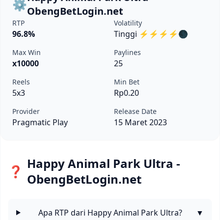
⚙️
ObengBetLogin.net
RTP
Volatility
96.8%
Tinggi ⚡⚡⚡⚡🌑
Max Win
Paylines
x10000
25
Reels
Min Bet
5x3
Rp0.20
Provider
Release Date
Pragmatic Play
15 Maret 2023
Happy Animal Park Ultra -
❓
ObengBetLogin.net
Apa RTP dari Happy Animal Park Ultra?
▼